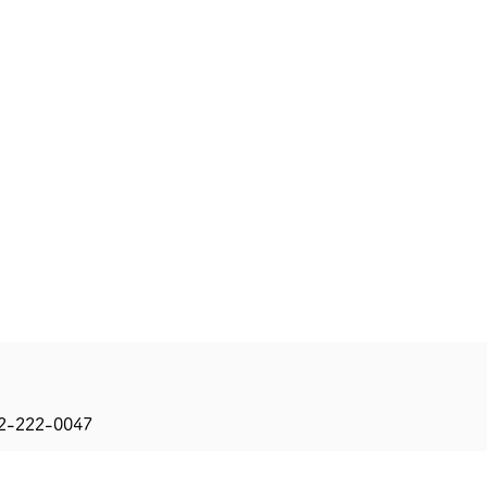
クセス
お知らせ
2-222-0047